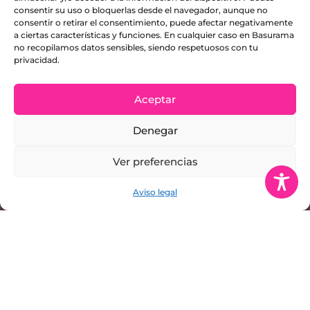
consentir su uso o bloquerlas desde el navegador, aunque no
consentir o retirar el consentimiento, puede afectar negativamente
a ciertas características y funciones. En cualquier caso en Basurama
no recopilamos datos sensibles, siendo respetuosos con tu
privacidad.
Aceptar
Denegar
Ver preferencias
Aviso legal
MOBILIARIO ALFABÉTICO PEI