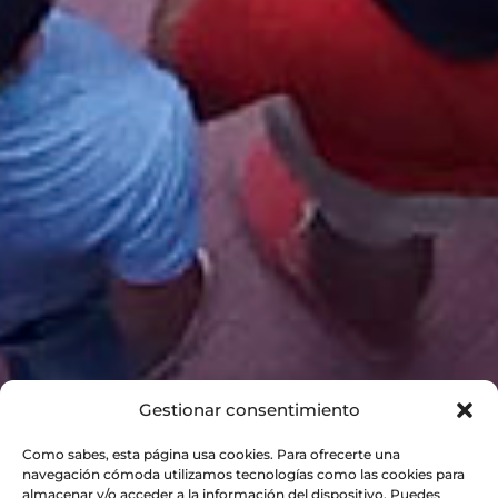
Gestionar consentimiento
Como sabes, esta página usa cookies. Para ofrecerte una
navegación cómoda utilizamos tecnologías como las cookies para
almacenar y/o acceder a la información del dispositivo. Puedes