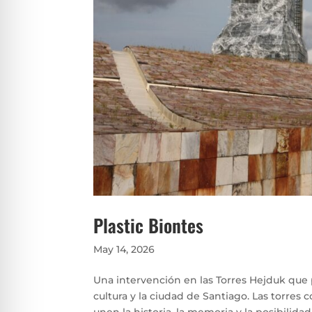
Plastic Biontes
May 14, 2026
Una intervención en las Torres Hejduk que p
cultura y la ciudad de Santiago. Las torres