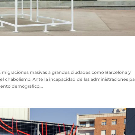
las migraciones masivas a grandes ciudades como Barcelona y
l chabolismo. Ante la incapacidad de las administraciones pa
ento demográfico,...