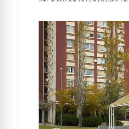
unen la historia, la memoria y la posibilidad 