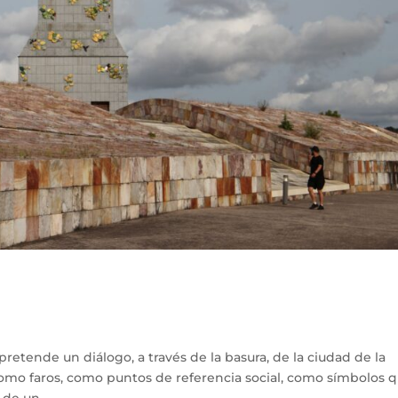
retende un diálogo, a través de la basura, de la ciudad de la
 como faros, como puntos de referencia social, como símbolos 