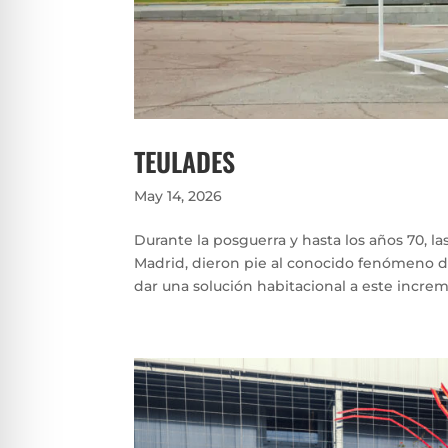
TEULADES
May 14, 2026
Durante la posguerra y hasta los años 70, 
Madrid, dieron pie al conocido fenómeno de
dar una solución habitacional a este increm