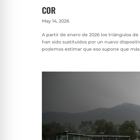
COR
May 14, 2026
A partir de enero de 2026 los triángulos de 
han sido sustituidos por un nuevo disposit
podemos estimar que eso supone que más de