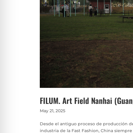
FILUM. Art Field Nanhai (Gua
May 21, 2025
Desde el antiguo proceso de producción de s
industria de la Fast Fashion, China siemp