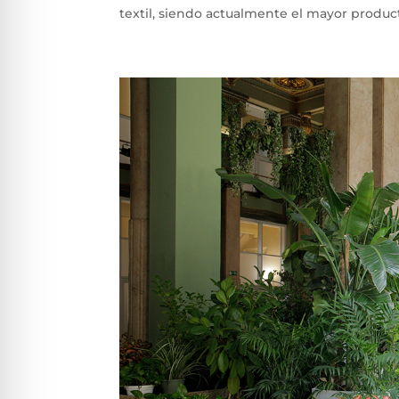
textil, siendo actualmente el mayor product