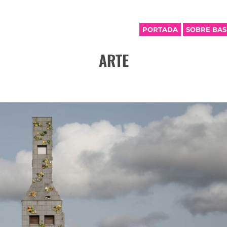
PORTADA
SOBRE BA
ARTE