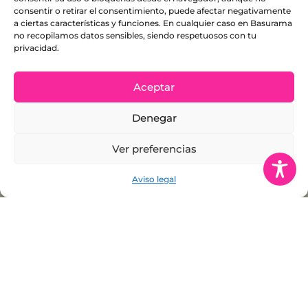
consentir o retirar el consentimiento, puede afectar negativamente
a ciertas características y funciones. En cualquier caso en Basurama
no recopilamos datos sensibles, siendo respetuosos con tu
privacidad.
Aceptar
Denegar
Ver preferencias
Aviso legal
SOUTHWARK: OUR PARK