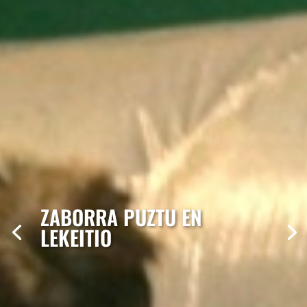
ZABORRA PUZTU EN
LEKEITIO