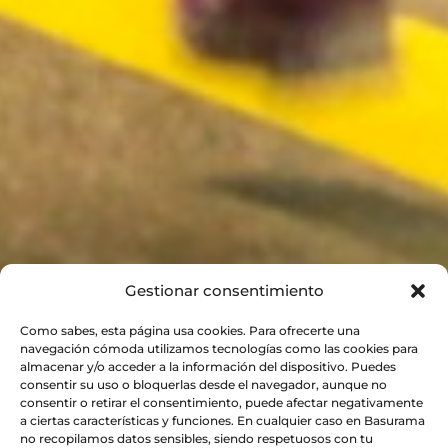
Gestionar consentimiento
Como sabes, esta página usa cookies. Para ofrecerte una
navegación cómoda utilizamos tecnologías como las cookies para
almacenar y/o acceder a la información del dispositivo. Puedes
consentir su uso o bloquerlas desde el navegador, aunque no
consentir o retirar el consentimiento, puede afectar negativamente
a ciertas características y funciones. En cualquier caso en Basurama
no recopilamos datos sensibles, siendo respetuosos con tu