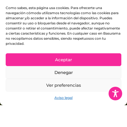
Como sabes, esta página usa cookies. Para ofrecerte una
navegación cómoda utilizamos tecnologías como las cookies para
almacenar y/o acceder a la información del dispositivo. Puedes
consentir su uso o bloquerlas desde el navegador, aunque no
consentir o retirar el consentimiento, puede afectar negativamente
a ciertas características y funciones. En cualquier caso en Basurama
no recopilamos datos sensibles, siendo respetuosos con tu
privacidad.
Aceptar
Denegar
Ver preferencias
Aviso legal