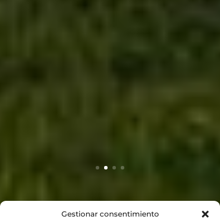
Gestionar consentimiento