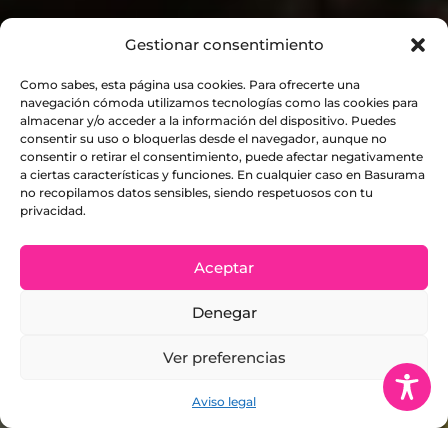
Gestionar consentimiento
Como sabes, esta página usa cookies. Para ofrecerte una
navegación cómoda utilizamos tecnologías como las cookies para
almacenar y/o acceder a la información del dispositivo. Puedes
consentir su uso o bloquerlas desde el navegador, aunque no
consentir o retirar el consentimiento, puede afectar negativamente
a ciertas características y funciones. En cualquier caso en Basurama
no recopilamos datos sensibles, siendo respetuosos con tu
privacidad.
Aceptar
Denegar
Ver preferencias
Aviso legal