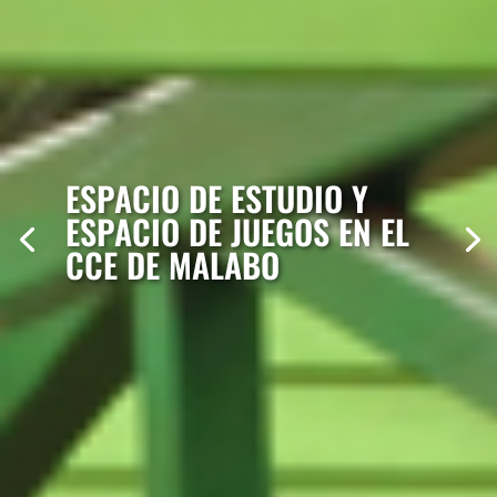
ESPACIO DE ESTUDIO Y
ESPACIO DE JUEGOS EN EL
CCE DE MALABO