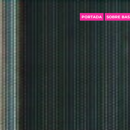
PORTADA
SOBRE BA