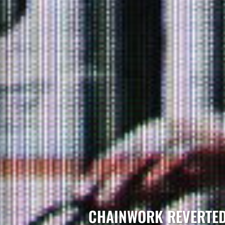
CHAINWORK REVERTE