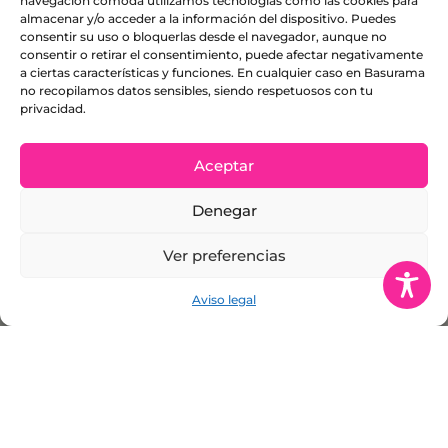
navegación cómoda utilizamos tecnologías como las cookies para
almacenar y/o acceder a la información del dispositivo. Puedes
consentir su uso o bloquerlas desde el navegador, aunque no
consentir o retirar el consentimiento, puede afectar negativamente
a ciertas características y funciones. En cualquier caso en Basurama
no recopilamos datos sensibles, siendo respetuosos con tu
privacidad.
Aceptar
Denegar
Ver preferencias
Aviso legal