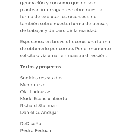
generación y consumo que no solo
plantean interrogantes sobre nuestra
forma de explotar los recursos sino
también sobre nuestra forma de pensar,
de trabajar y de percibir la realidad.
Esperamos en breve ofreceros una forma
de obtenerlo por correo. Por el momento
solicítalo vía email en nuestra dirección.
Textos y proyectos
Sonidos rescatados
Micromusic
Olaf Ladousse
Murki Espacio abierto
Richard Stallman
Daniel G. Andujar
ReDiseño
Pedro Feduchi