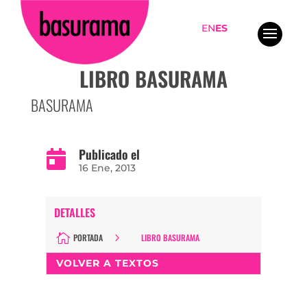
EN
ES
LIBRO BASURAMA
BASURAMA
Publicado el

16 Ene, 2013
DETALLES
PORTADA
LIBRO BASURAMA
VOLVER A TEXTOS