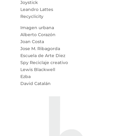
Joystick
Leandro Lattes
Recyclicity
Imagen urbana
Alberto Corazón
Joan Costa
Jose M. Ribagorda
Escuela de Arte Diez
Spy Reciclaje creativo
Lewis Blackwell
Ezba
David Catalán