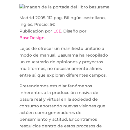
Madrid 2005. 112 pag. Bilingüe: castellano,
inglés. Precio: 5€
Publicación por
LCE
. Diseño por
BaseDesign
.
Lejos de ofrecer un manifiesto unitario a
modo de manual, Basurama ha recopilado
un muestrario de opiniones y proyectos
multiformes, no necesariamente afines
entre sí, que exploran diferentes campos.
Pretendemos estudiar fenómenos
inherentes a la producción masiva de
basura real y virtual en la sociedad de
consumo aportando nuevas visiones que
actúen como generadores de
pensamiento y actitud. Encontramos
resquicios dentro de estos procesos de