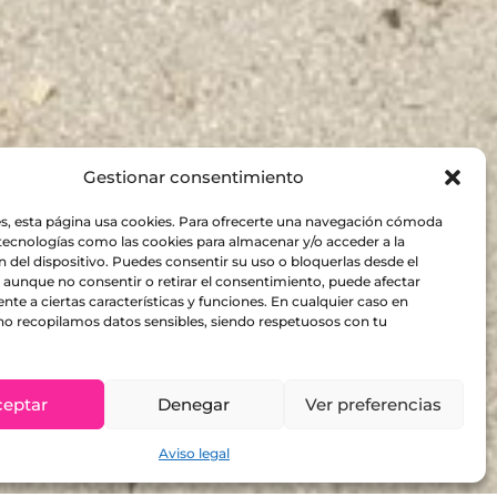
Gestionar consentimiento
, esta página usa cookies. Para ofrecerte una navegación cómoda
tecnologías como las cookies para almacenar y/o acceder a la
 del dispositivo. Puedes consentir su uso o bloquerlas desde el
aunque no consentir o retirar el consentimiento, puede afectar
te a ciertas características y funciones. En cualquier caso en
o recopilamos datos sensibles, siendo respetuosos con tu
ceptar
Denegar
Ver preferencias
Aviso legal