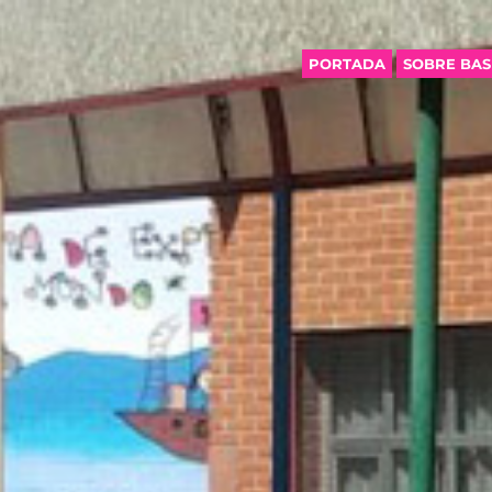
PORTADA
SOBRE BA